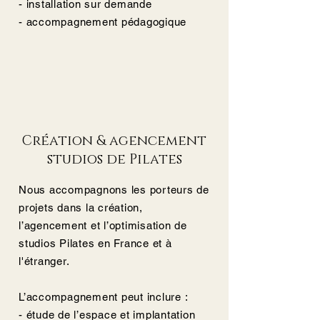
- installation sur demande
- accompagnement pédagogique
Création & agencement
studios de Pilates
Nous accompagnons les porteurs de
projets dans la création,
l’agencement et l’optimisation de
studios Pilates en France et à
l'étranger.
L’accompagnement peut inclure :
- étude de l’espace et implantation