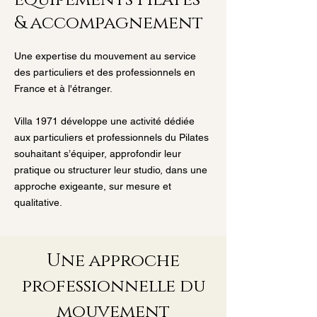
& accompagnement
Une expertise du mouvement au service
des particuliers et des professionnels en
France et à l'étranger.
Villa 1971 développe une activité dédiée
aux particuliers et professionnels du Pilates
souhaitant s’équiper, approfondir leur
pratique ou structurer leur studio, dans une
approche exigeante, sur mesure et
qualitative.
Une approche
professionnelle du
mouvement