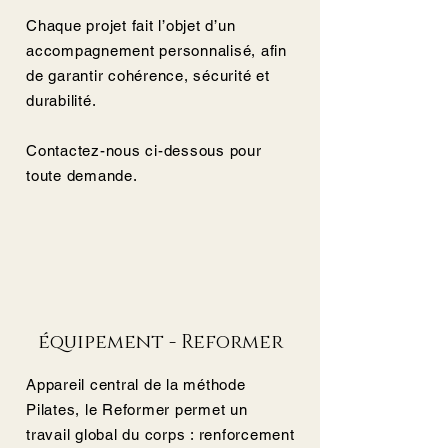
Chaque projet fait l’objet d’un
accompagnement personnalisé, afin
de garantir cohérence, sécurité et
durabilité.​
Contactez-nous ci-dessous pour
toute demande.
équipement - Reformer
Appareil central de la méthode
Pilates, le Reformer permet un
travail global du corps : renforcement