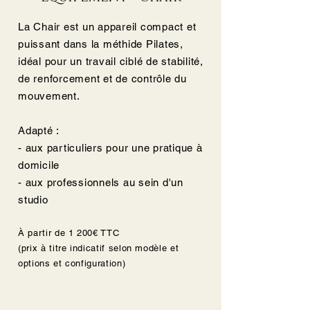
La Chair est un appareil compact et
puissant dans la méthide Pilates,
idéal pour un travail ciblé de stabilité,
de renforcement et de contrôle du
mouvement.​​
Adapté :
- aux particuliers pour une pratique à
domicile
- aux professionnels au sein d'un
studio
À partir de 1 200€ TTC
(prix à titre indicatif selon modèle et
options et configuration)