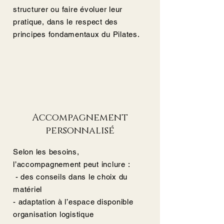
structurer ou faire évoluer leur
pratique, dans le respect des
principes fondamentaux du Pilates.
Accompagnement
personnalisé
Selon les besoins,
l’accompagnement peut inclure :
- des conseils dans le choix du
matériel
- adaptation à l’espace disponible
organisation logistique