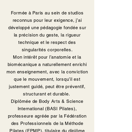
Formée à Paris au sein de studios
reconnus pour leur exigence, j’ai
développé une pédagogie fondée sur
la précision du geste, la rigueur
technique et le respect des
singularités corporelles.
Mon intérêt pour l’anatomie et la
biomécanique a naturellement enrichi
mon enseignement, avec la conviction
que le mouvement, lorsqu’il est
justement guidé, peut être préventif,
structurant et durable.
Diplômée de Body Arts & Science
International (BASI Pilates),
professeure agréée par la Fédération
des Professionnels de la Méthode
Pilates (FPMP), titulaire du diplôme