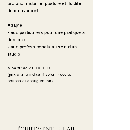
profond, mobilité, posture et fluidité
du mouvement.
Adapté :
- aux particuliers pour une pratique à
domicile
- aux professionnels au sein d'un
studio
À partir de 2 600€ TTC
(prix à titre indicatif selon modèle,
options et configuration)
équipement - Chair