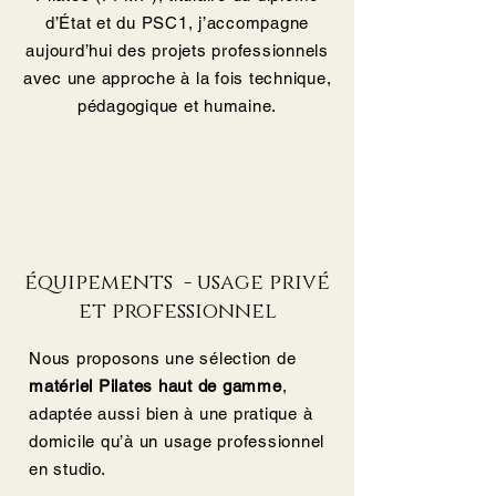
d’État et du PSC1, j’accompagne
aujourd’hui des projets professionnels
avec une approche à la fois technique,
pédagogique et humaine.​​
équipements - u
sage privé
et professionnel
Nous proposons une sélection de
matériel Pilates haut de gamme
,
adaptée aussi bien à une pratique à
domicile qu’à un usage professionnel
en studio.