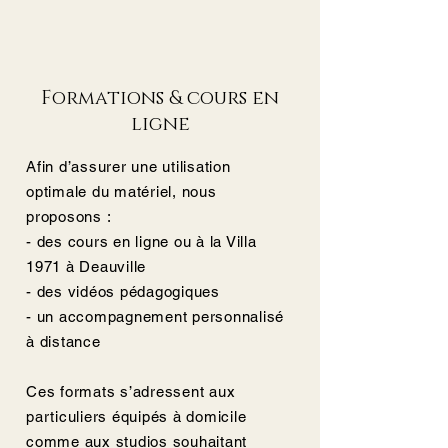
Formations & cours en
ligne
Afin d’assurer une utilisation
optimale du matériel, nous
proposons :
- des cours en ligne ou à la Villa
1971 à Deauville
- des vidéos pédagogiques
- un accompagnement personnalisé
à distance
Ces formats s’adressent aux
particuliers équipés à domicile
comme aux studios souhaitant